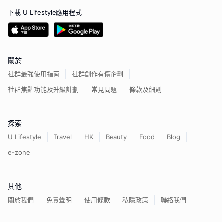
下載 U Lifestyle應用程式
關於
社群最強使用指南
社群創作有價企劃
社群焦點功能及升級計劃
常見問題
條款及細則
探索
U Lifestyle
Travel
HK
Beauty
Food
Blog
e-zone
其他
關於我們
免責聲明
使用條款
私隱政策
聯絡我們