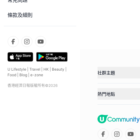
常見問題
條款及細則
U Lifestyle
|
Travel
|
HK
|
Beauty
|
社群主題
Food
|
Blog
|
e-zone
香港經濟日報版權所有©
2026
熱門地點