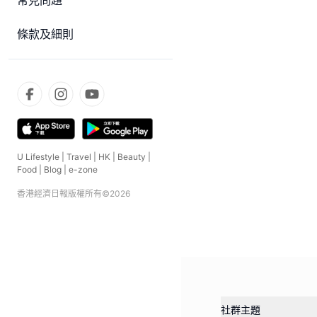
常見問題
條款及細則
U Lifestyle
|
Travel
|
HK
|
Beauty
|
Food
|
Blog
|
e-zone
香港經濟日報版權所有©
2026
社群主題