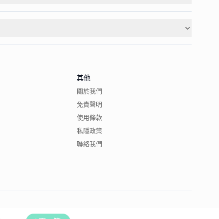
其他
關於我們
免責聲明
使用條款
私隱政策
聯絡我們