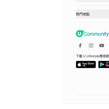
熱門地點
下載 U Lifestyle應用