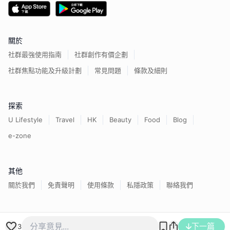
關於
社群最強使用指南
社群創作有價企劃
社群焦點功能及升級計劃
常見問題
條款及細則
探索
U Lifestyle
Travel
HK
Beauty
Food
Blog
e-zone
其他
關於我們
免責聲明
使用條款
私隱政策
聯絡我們
香港經濟日報版權所有©
2026
下一篇
3