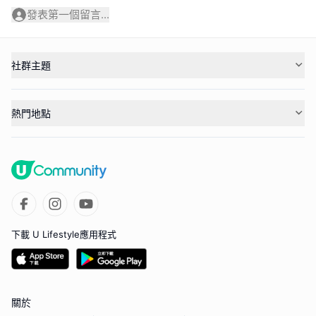
發表第一個留言...
社群主題
熱門地點
下載 U Lifestyle應用程式
關於