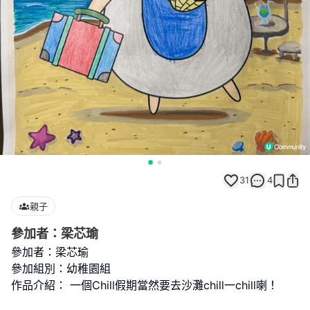
31
4
親子
參加者：梁芯瑜
參加者：梁芯瑜
參加組別：幼稚園組
作品介紹： 一個Chill假期當然要去沙灘chill一chill喇！