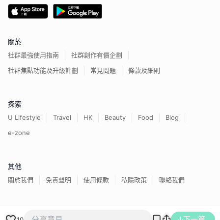
關於
社群最強使用指南
社群創作有價企劃
社群焦點功能及升級計劃
常見問題
條款及細則
探索
U Lifestyle
Travel
HK
Beauty
Food
Blog
e-zone
其他
關於我們
免責聲明
使用條款
私隱政策
聯絡我們
香港經濟日報版權所有©
2026
下一篇
10