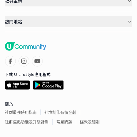
社群主題
熱門地點
下載 U Lifestyle應用程式
關於
社群最強使用指南
社群創作有價企劃
社群焦點功能及升級計劃
常見問題
條款及細則