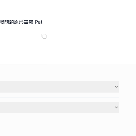
問題原形畢露 Pat