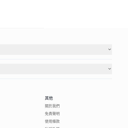
其他
關於我們
免責聲明
使用條款