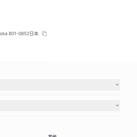
ukuoka 801-0852日本
其他