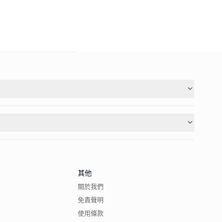
其他
關於我們
免責聲明
使用條款