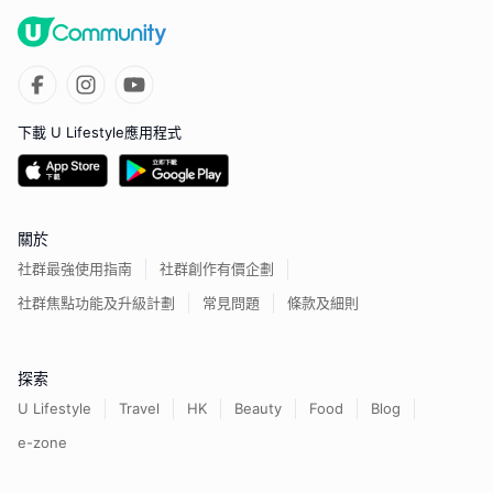
下載 U Lifestyle應用程式
關於
社群最強使用指南
社群創作有價企劃
社群焦點功能及升級計劃
常見問題
條款及細則
探索
U Lifestyle
Travel
HK
Beauty
Food
Blog
e-zone