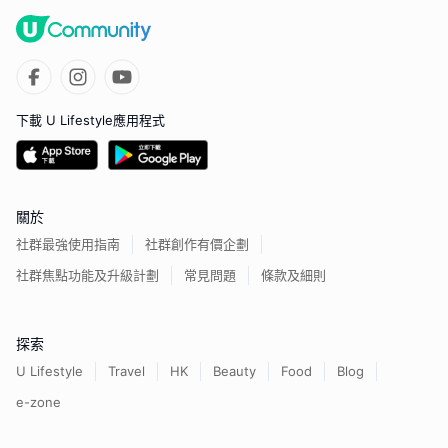
下載 U Lifestyle應用程式
關於
社群最強使用指南
社群創作有價企劃
社群焦點功能及升級計劃
常見問題
條款及細則
探索
U Lifestyle
Travel
HK
Beauty
Food
Blog
e-zone