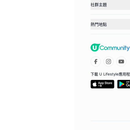
社群主題
熱門地點
下載 U Lifestyle應用