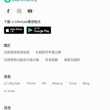
下載 U Lifestyle應用程式
關於
社群最強使用指南
社群創作有價企劃
社群焦點功能及升級計劃
常見問題
條款及細則
探索
U Lifestyle
Travel
HK
Beauty
Food
Blog
e-zone
其他