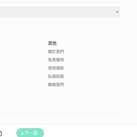
其他
關於我們
免責聲明
使用條款
私隱政策
聯絡我們
下一篇