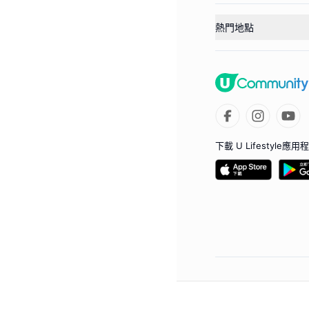
熱門地點
下載 U Lifestyle應用