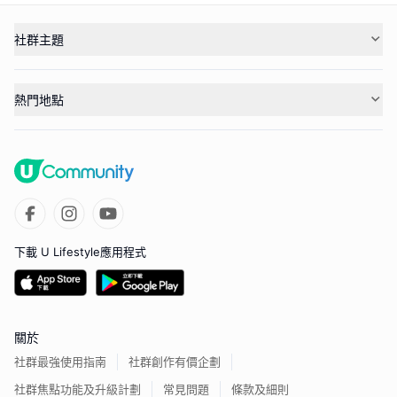
社群主題
熱門地點
下載 U Lifestyle應用程式
關於
社群最強使用指南
社群創作有價企劃
社群焦點功能及升級計劃
常見問題
條款及細則