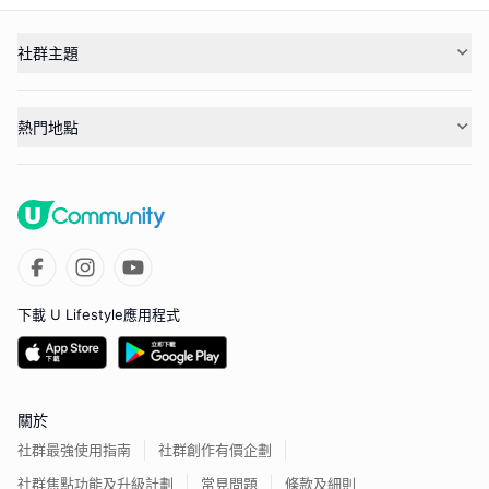
社群主題
熱門地點
下載 U Lifestyle應用程式
關於
社群最強使用指南
社群創作有價企劃
社群焦點功能及升級計劃
常見問題
條款及細則