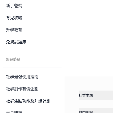
新手爸媽
育兒攻略
升學教育
免費試題庫
旅遊熱點
社群最強使用指南
社群創作有價企劃
社群主題
社群焦點功能及升級計劃
熱門地點