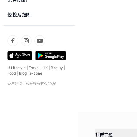
常見問題
條款及細則
U Lifestyle
|
Travel
|
HK
|
Beauty
|
Food
|
Blog
|
e-zone
香港經濟日報版權所有©
2026
社群主題