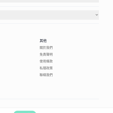
其他
關於我們
免責聲明
使用條款
私隱政策
聯絡我們