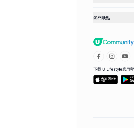
熱門地點
下載 U Lifestyle應用