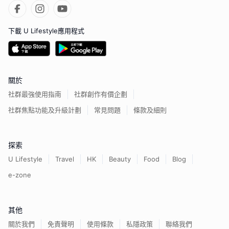
下載 U Lifestyle應用程式
關於
社群最強使用指南
社群創作有價企劃
社群焦點功能及升級計劃
常見問題
條款及細則
探索
U Lifestyle
Travel
HK
Beauty
Food
Blog
e-zone
其他
關於我們
免責聲明
使用條款
私隱政策
聯絡我們