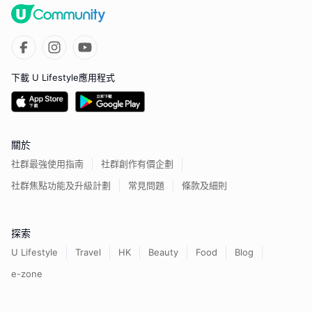
下載 U Lifestyle應用程式
關於
社群最強使用指南
社群創作有價企劃
社群焦點功能及升級計劃
常見問題
條款及細則
探索
U Lifestyle
Travel
HK
Beauty
Food
Blog
e-zone