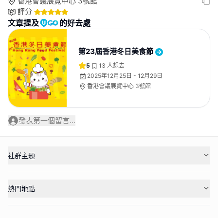
香港會議展覽中心 3號館
評分
文章提及
的好去處
第23屆香港冬日美食節
5
13
人想去
2025年12月25日 - 12月29日
香港會議展覽中心 3號館
發表第一個留言...
社群主題
熱門地點