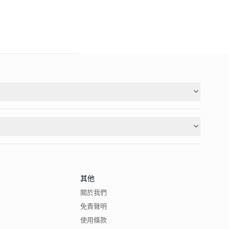
其他
關於我們
免責聲明
使用條款