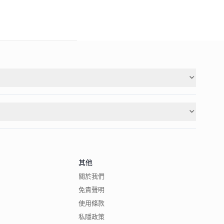
其他
關於我們
免責聲明
使用條款
私隱政策