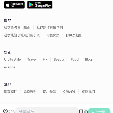
關於
社群最強使用指南
社群創作有價企劃
社群焦點功能及升級計劃
常見問題
條款及細則
探索
U Lifestyle
Travel
HK
Beauty
Food
Blog
e-zone
其他
關於我們
免責聲明
使用條款
私隱政策
聯絡我們
香港經濟日報版權所有©
2026
下一篇
293