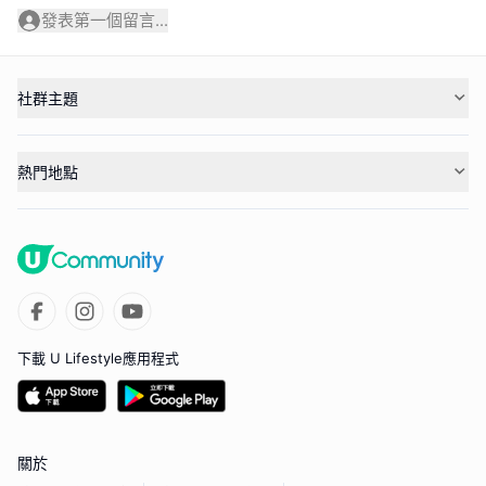
發表第一個留言...
社群主題
熱門地點
下載 U Lifestyle應用程式
關於