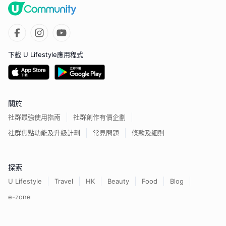
下載 U Lifestyle應用程式
關於
社群最強使用指南
社群創作有價企劃
社群焦點功能及升級計劃
常見問題
條款及細則
探索
U Lifestyle
Travel
HK
Beauty
Food
Blog
e-zone