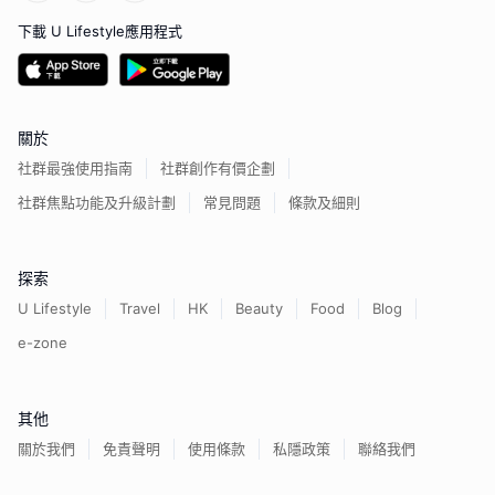
下載 U Lifestyle應用程式
關於
社群最強使用指南
社群創作有價企劃
社群焦點功能及升級計劃
常見問題
條款及細則
探索
U Lifestyle
Travel
HK
Beauty
Food
Blog
e-zone
其他
關於我們
免責聲明
使用條款
私隱政策
聯絡我們