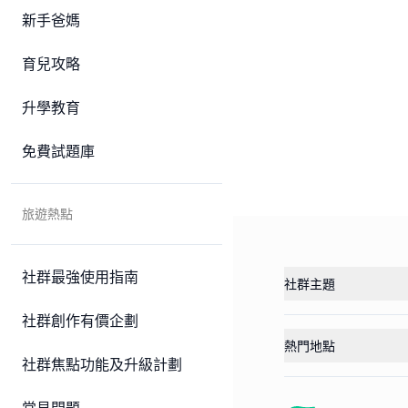
新手爸媽
育兒攻略
升學教育
免費試題庫
旅遊熱點
社群最強使用指南
社群主題
社群創作有價企劃
熱門地點
社群焦點功能及升級計劃