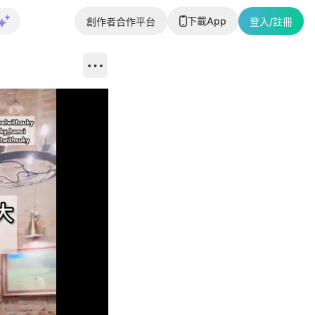
下載App
創作者合作平台
登入/註冊