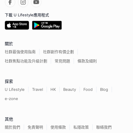
下載 U Lifestyle應用程式
關於
社群最強使用指南
社群創作有價企劃
社群焦點功能及升級計劃
常見問題
條款及細則
探索
U Lifestyle
Travel
HK
Beauty
Food
Blog
e-zone
其他
關於我們
免責聲明
使用條款
私隱政策
聯絡我們