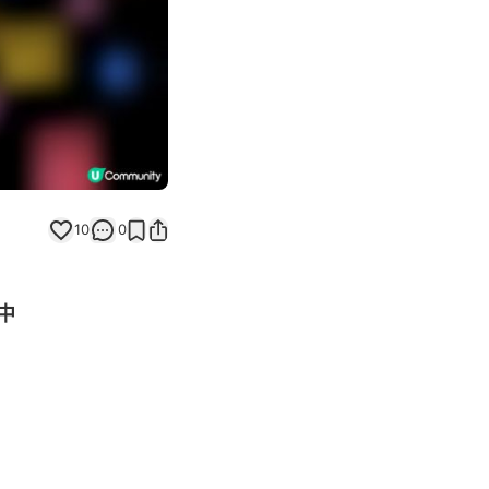
10
0
中