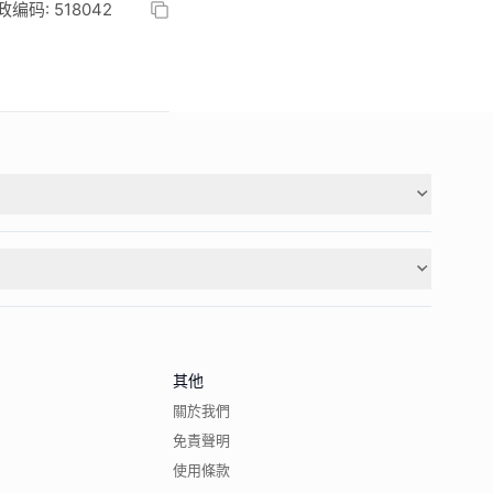
码: 518042
其他
關於我們
免責聲明
使用條款