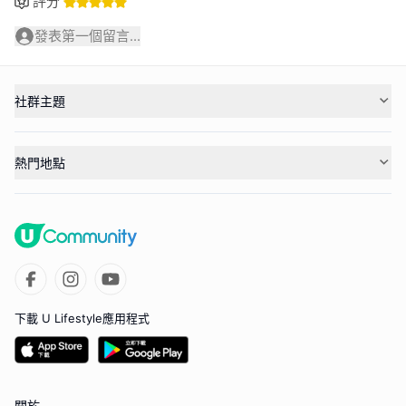
評分
發表第一個留言...
社群主題
熱門地點
下載 U Lifestyle應用程式
關於