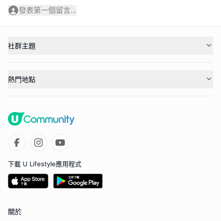
發表第一個留言...
社群主題
熱門地點
下載 U Lifestyle應用程式
關於