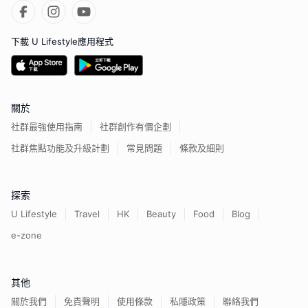
下載 U Lifestyle應用程式
關於
社群最強使用指南
社群創作有價企劃
社群焦點功能及升級計劃
常見問題
條款及細則
探索
U Lifestyle
Travel
HK
Beauty
Food
Blog
e-zone
其他
關於我們
免責聲明
使用條款
私隱政策
聯絡我們