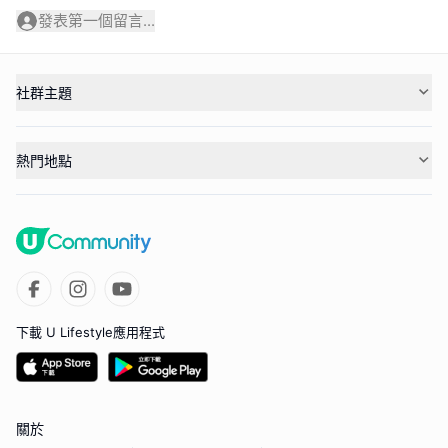
發表第一個留言...
社群主題
熱門地點
下載 U Lifestyle應用程式
關於