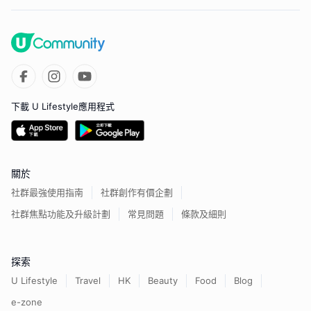
下載 U Lifestyle應用程式
關於
社群最強使用指南
社群創作有價企劃
社群焦點功能及升級計劃
常見問題
條款及細則
探索
U Lifestyle
Travel
HK
Beauty
Food
Blog
e-zone