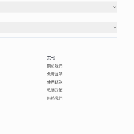
其他
關於我們
免責聲明
使用條款
私隱政策
聯絡我們