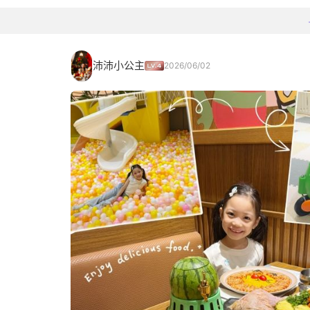
沛沛小公主
2026/06/02