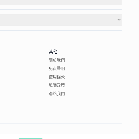
其他
關於我們
免責聲明
使用條款
私隱政策
聯絡我們