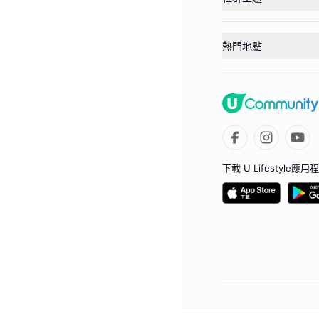
熱門地點
下載 U Lifestyle應用