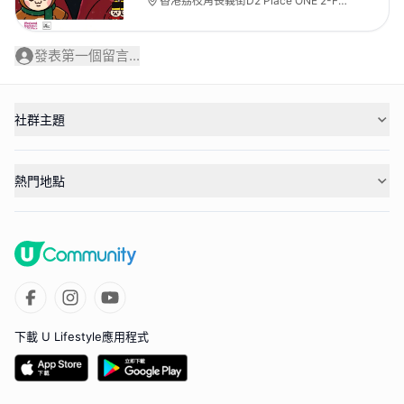
香港荔枝角長義街D2 Place ONE 2-F
The Space
發表第一個留言...
社群主題
熱門地點
下載 U Lifestyle應用程式