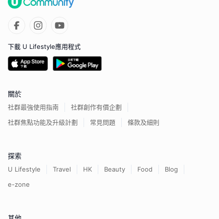
下載 U Lifestyle應用程式
關於
社群最強使用指南
社群創作有價企劃
社群焦點功能及升級計劃
常見問題
條款及細則
探索
U Lifestyle
Travel
HK
Beauty
Food
Blog
e-zone
其他