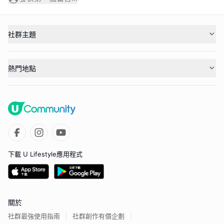
社群主題
熱門地點
下載 U Lifestyle應用程式
關於
社群最強使用指南
社群創作有價企劃