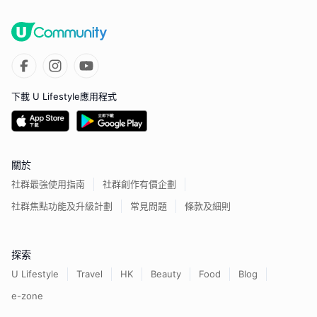
下載 U Lifestyle應用程式
關於
社群最強使用指南
社群創作有價企劃
社群焦點功能及升級計劃
常見問題
條款及細則
探索
U Lifestyle
Travel
HK
Beauty
Food
Blog
e-zone