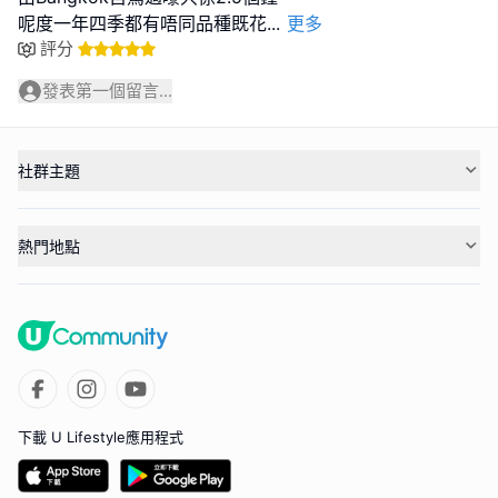
呢度一年四季都有唔同品種既花
...
更多
評分
發表第一個留言...
社群主題
熱門地點
下載 U Lifestyle應用程式