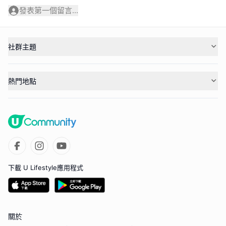
發表第一個留言...
社群主題
熱門地點
下載 U Lifestyle應用程式
關於