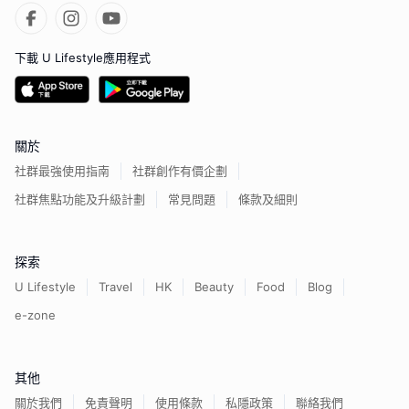
下載 U Lifestyle應用程式
關於
社群最強使用指南
社群創作有價企劃
社群焦點功能及升級計劃
常見問題
條款及細則
探索
U Lifestyle
Travel
HK
Beauty
Food
Blog
e-zone
其他
關於我們
免責聲明
使用條款
私隱政策
聯絡我們