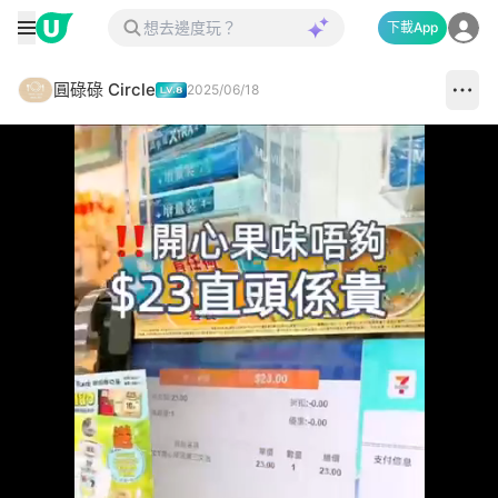
下載App
圓碌碌 Circle
2025/06/18