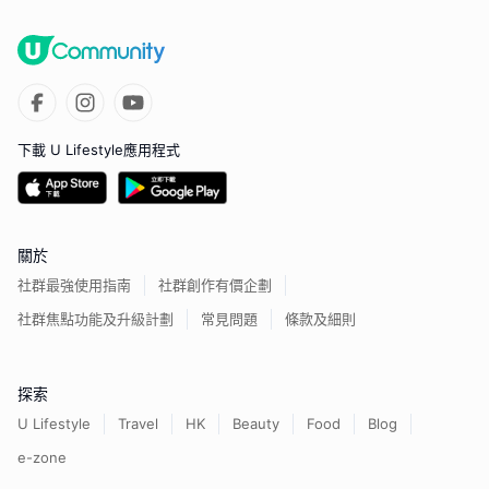
下載 U Lifestyle應用程式
關於
社群最強使用指南
社群創作有價企劃
社群焦點功能及升級計劃
常見問題
條款及細則
探索
U Lifestyle
Travel
HK
Beauty
Food
Blog
e-zone