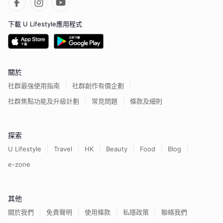
下載 U Lifestyle應用程式
關於
社群最強使用指南
社群創作有價企劃
社群焦點功能及升級計劃
常見問題
條款及細則
探索
U Lifestyle
Travel
HK
Beauty
Food
Blog
e-zone
其他
關於我們
免責聲明
使用條款
私隱政策
聯絡我們