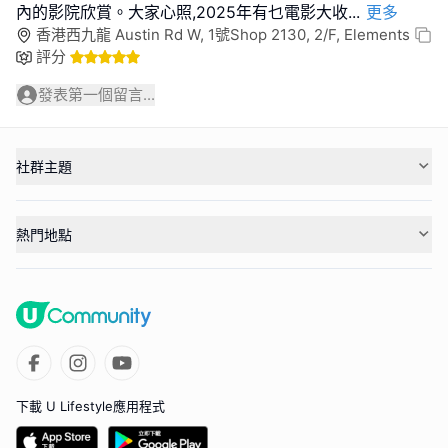
內的影院欣賞。大家心照,2025年有乜電影大收
...
更多
香港西九龍 Austin Rd W, 1號Shop 2130, 2/F, Elements
評分
發表第一個留言...
社群主題
熱門地點
下載 U Lifestyle應用程式